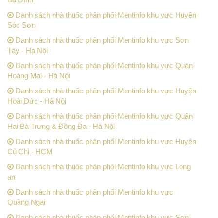
Danh sách nhà thuốc phân phối Mentinfo khu vực Huyện
Sóc Sơn
Danh sách nhà thuốc phân phối Mentinfo khu vực Sơn
Tây - Hà Nội
Danh sách nhà thuốc phân phối Mentinfo khu vực Quận
Hoàng Mai - Hà Nội
Danh sách nhà thuốc phân phối Mentinfo khu vực Huyện
Hoài Đức - Hà Nội
Danh sách nhà thuốc phân phối Mentinfo khu vực Quận
Hai Bà Trưng & Đồng Đa - Hà Nội
Danh sách nhà thuốc phân phối Mentinfo khu vực Huyện
Củ Chi - HCM
Danh sách nhà thuốc phân phối Mentinfo khu vực Long
an
Danh sách nhà thuốc phân phối Mentinfo khu vực
Quảng Ngãi
Danh sách nhà thuốc phân phối Mentinfo khu vực Sơn