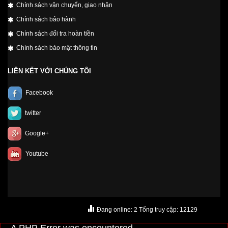
Chính sách vận chuyển, giao nhận
Chính sách bảo hành
Chính sách đổi tra hoàn tiền
Chính sách bảo mật thông tin
LIÊN KẾT VỚI CHÚNG TÔI
Facebook
twitter
Google+
Youtube
Đang online: 2 Tổng truy cập: 12129